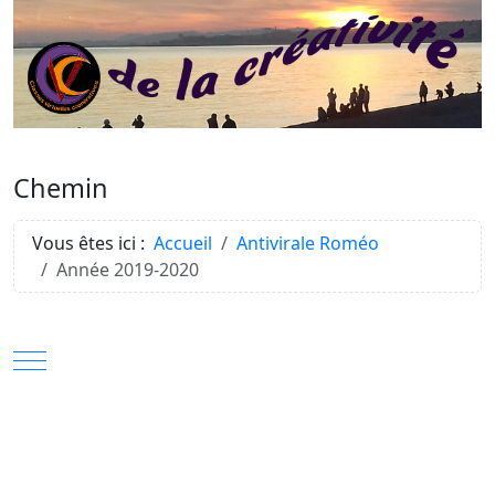
Chemin
Vous êtes ici :
Accueil
Antivirale Roméo
Année 2019-2020
Mobile Menu Toggle