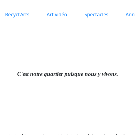
Recycl'Arts
Art vidéo
Spectacles
Ann
C'est notre quartier puisque nous y vivons.