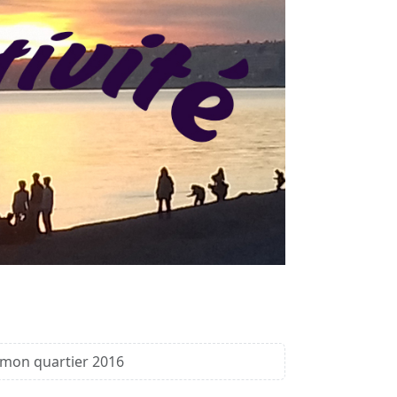
 mon quartier 2016