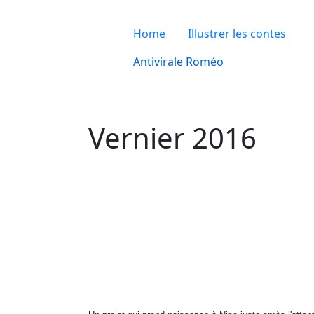
Home
Illustrer les contes
Antivirale Roméo
Vernier 2016