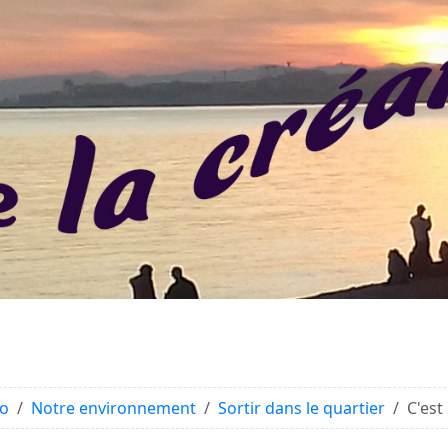
éo
Notre environnement
Sortir dans le quartier
C'est