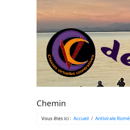
Chemin
Vous êtes ici :
Accueil
Antivirale Rom