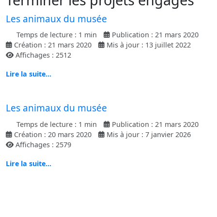
Les animaux du musée
Temps de lecture : 1 min
Publication : 21 mars 2020
Création : 21 mars 2020
Mis à jour : 13 juillet 2022
Affichages : 2512
Lire la suite...
Les animaux du musée
Temps de lecture : 1 min
Publication : 21 mars 2020
Création : 20 mars 2020
Mis à jour : 7 janvier 2026
Affichages : 2579
Lire la suite...