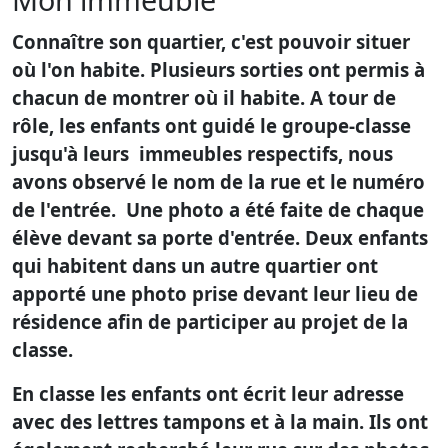
Connaître son quartier, c'est pouvoir situer
où l'on habite. Plusieurs sorties ont permis à
chacun de montrer où il habite. A tour de
rôle, les enfants ont guidé le groupe-classe
jusqu'à leurs immeubles respectifs, nous
avons observé le nom de la rue et le numéro
de l'entrée. Une photo a été faite de chaque
élève devant sa porte d'entrée. Deux enfants
qui habitent dans un autre quartier ont
apporté une photo prise devant leur lieu de
résidence afin de participer au projet de la
classe.
En classe les enfants ont écrit leur adresse
avec des lettres tampons et à la main. Ils ont