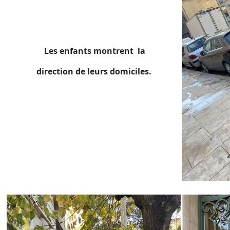
Les enfants montrent la
direction de leurs domiciles.