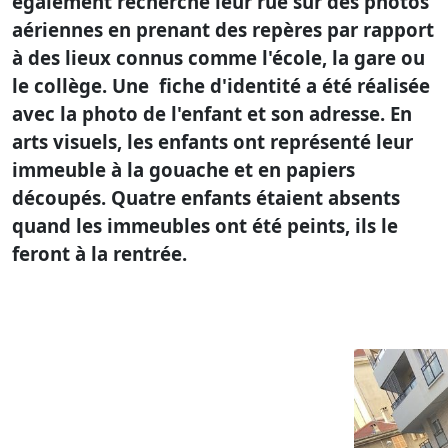
également recherché leur rue sur des photos
aériennes en prenant des repères par rapport
à des lieux connus comme l'école, la gare ou
le collège. Une fiche d'identité a été réalisée
avec la photo de l'enfant et son adresse. En
arts visuels, les enfants ont représenté leur
immeuble à la gouache et en papiers
découpés. Quatre enfants étaient absents
quand les immeubles ont été peints, ils le
feront à la rentrée.