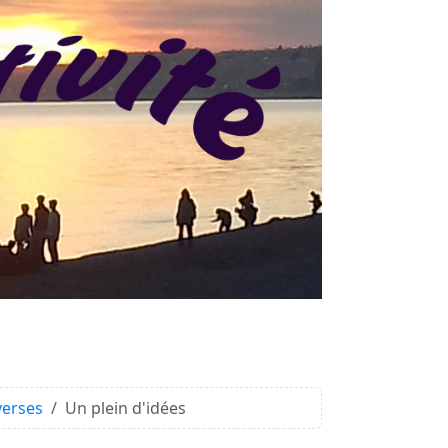
verses
Un plein d'idées