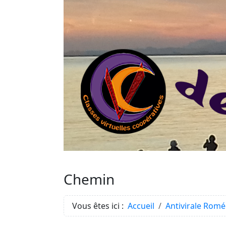
Chemin
Vous êtes ici :
Accueil
Antivirale Rom