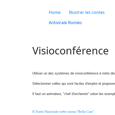
Home
Illustrer les contes
Antivirale Roméo
Visioconférence
Utiliser un des systèmes de visioconférence à notre d
Sélectionner celles qui sont faciles d'emploi et propose
Il faut un animateur, "chef d'orchestre" selon les exemp
Il Teatro Nazionale serbo suona "Bella Ciao"