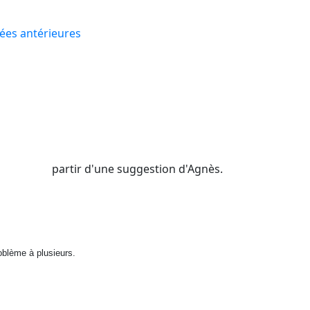
ées antérieures
partir d'une suggestion d'Agnès.
oblème à plusieurs.